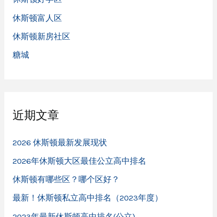
休斯顿富人区
休斯顿新房社区
糖城
近期文章
2026 休斯顿最新发展现状
2026年休斯顿大区最佳公立高中排名
休斯顿有哪些区？哪个区好？
最新！休斯顿私立高中排名（2023年度）
2023年最新休斯顿高中排名(公立)