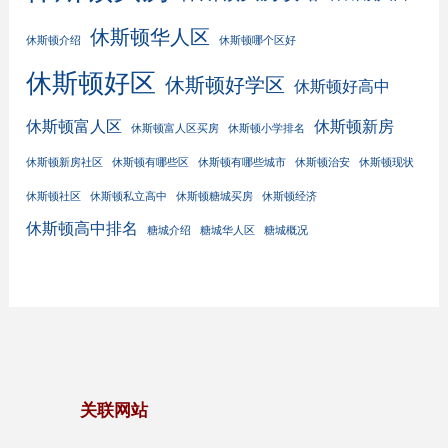
休斯顿华人区
休斯顿介绍
休斯顿哪个区好
休斯顿好区
休斯顿好学区
休斯顿好高中
休斯顿富人区
休斯顿新房
休斯顿富人区买房
休斯顿小学排名
休斯顿新房社区
休斯顿有哪些区
休斯顿有哪些城市
休斯顿治安
休斯顿现状
休斯顿社区
休斯顿私立高中
休斯顿糖城买房
休斯顿经济
休斯顿高中排名
糖城介绍
糖城华人区
糖城概况
关联网站