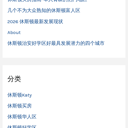
几个不为大众熟知的休斯顿富人区
2026 休斯顿最新发展现状
About
休斯顿治安好学区好最具发展潜力的四个城市
分类
休斯顿Katy
休斯顿买房
休斯顿华人区
休斯顿好学区