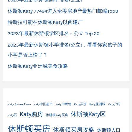
休斯顿Katy 77494进入全美房地产最热门邮编Top3
特斯拉可能在休斯顿Katy以西建厂
2023年最新休斯顿学区排名 – 公立 Top 20
2023年最新休斯顿小学排名(公立)，看看你家孩子的
小学是否上榜了？
休斯顿Katy亚洲城美食攻略
Katy Asian Town
Katy中国超市
Katy中餐馆
Katy买房
Katy亚洲城
Katy介绍
Katy购房
休斯顿Katy区
Katy区
休斯顿Katy买房
休斯顿买房
休斯顿买房攻略
休斯顿人口