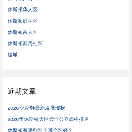
休斯顿华人区
休斯顿好学区
休斯顿富人区
休斯顿新房社区
糖城
近期文章
2026 休斯顿最新发展现状
2026年休斯顿大区最佳公立高中排名
休斯顿有哪些区？哪个区好？