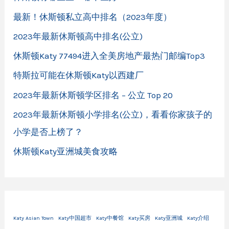
最新！休斯顿私立高中排名（2023年度）
2023年最新休斯顿高中排名(公立)
休斯顿Katy 77494进入全美房地产最热门邮编Top3
特斯拉可能在休斯顿Katy以西建厂
2023年最新休斯顿学区排名 – 公立 Top 20
2023年最新休斯顿小学排名(公立)，看看你家孩子的
小学是否上榜了？
休斯顿Katy亚洲城美食攻略
Katy Asian Town
Katy中国超市
Katy中餐馆
Katy买房
Katy亚洲城
Katy介绍