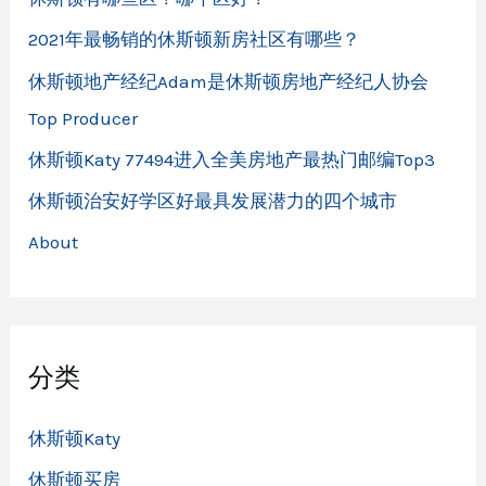
2021年最畅销的休斯顿新房社区有哪些？
休斯顿地产经纪Adam是休斯顿房地产经纪人协会
Top Producer
休斯顿Katy 77494进入全美房地产最热门邮编Top3
休斯顿治安好学区好最具发展潜力的四个城市
About
分类
休斯顿Katy
休斯顿买房