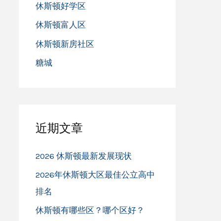
休斯顿好学区
休斯顿富人区
休斯顿新房社区
糖城
近期文章
2026 休斯顿最新发展现状
2026年休斯顿大区最佳公立高中
排名
休斯顿有哪些区？哪个区好？