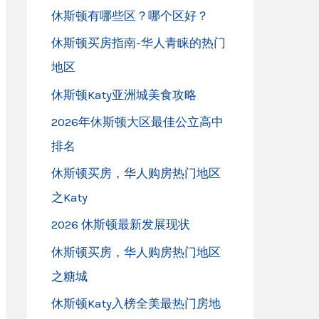
休斯顿有哪些区？哪个区好？
休斯顿买房指南-华人青睐的热门
地区
休斯顿Katy亚洲城美食攻略
2026年休斯顿大区最佳公立高中
排名
休斯顿买房，华人购房热门地区
之Katy
2026 休斯顿最新发展现状
休斯顿买房，华人购房热门地区
之糖城
休斯顿Katy入榜全美最热门房地