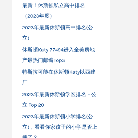
最新！休斯顿私立高中排名
（2023年度）
2023年最新休斯顿高中排名(公
立)
休斯顿Katy 77494进入全美房地
产最热门邮编Top3
特斯拉可能在休斯顿Katy以西建
厂
2023年最新休斯顿学区排名 – 公
立 Top 20
2023年最新休斯顿小学排名(公
立)，看看你家孩子的小学是否上
榜了？