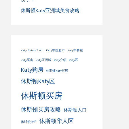
休斯顿Katy亚洲城美食攻略
Katy Asian Town
Katy中国超市
Katy中餐馆
Katy买房
Katy亚洲城
Katy介绍
Katy区
Katy购房
休斯顿Katy买房
休斯顿Katy区
休斯顿买房
休斯顿买房攻略
休斯顿人口
休斯顿华人区
休斯顿介绍