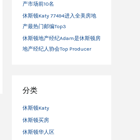
产市场前10名
休斯顿Katy 77494进入全美房地
产最热门邮编Top3
休斯顿地产经纪Adam是休斯顿房
地产经纪人协会Top Producer
分类
休斯顿Katy
休斯顿买房
休斯顿华人区