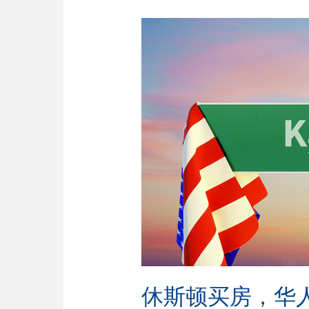
休斯顿买房，华人