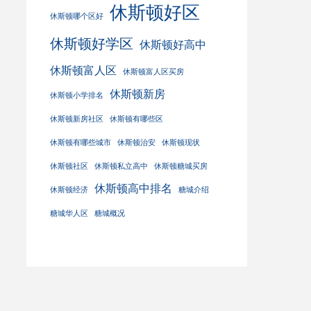
休斯顿好区
休斯顿哪个区好
休斯顿好学区
休斯顿好高中
休斯顿富人区
休斯顿富人区买房
休斯顿新房
休斯顿小学排名
休斯顿新房社区
休斯顿有哪些区
休斯顿有哪些城市
休斯顿治安
休斯顿现状
休斯顿社区
休斯顿私立高中
休斯顿糖城买房
休斯顿高中排名
休斯顿经济
糖城介绍
糖城华人区
糖城概况