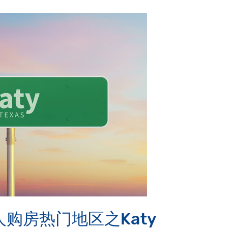
购房热门地区之Katy