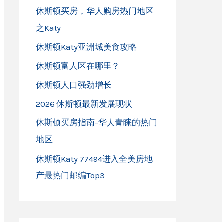
休斯顿买房，华人购房热门地区
之Katy
休斯顿Katy亚洲城美食攻略
休斯顿富人区在哪里？
休斯顿人口强劲增长
2026 休斯顿最新发展现状
休斯顿买房指南-华人青睐的热门
地区
休斯顿Katy 77494进入全美房地
产最热门邮编Top3