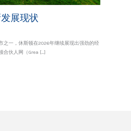
新发展现状
之一，休斯顿在2026年继续展现出强劲的经
人网（Grea […]