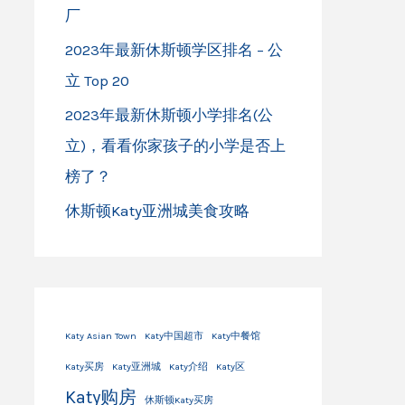
厂
2023年最新休斯顿学区排名 – 公
立 Top 20
2023年最新休斯顿小学排名(公
立)，看看你家孩子的小学是否上
榜了？
休斯顿Katy亚洲城美食攻略
Katy Asian Town
Katy中国超市
Katy中餐馆
Katy买房
Katy亚洲城
Katy介绍
Katy区
Katy购房
休斯顿Katy买房