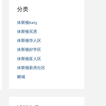
分类
休斯顿Katy
休斯顿买房
休斯顿华人区
休斯顿好学区
休斯顿富人区
休斯顿新房社区
糖城