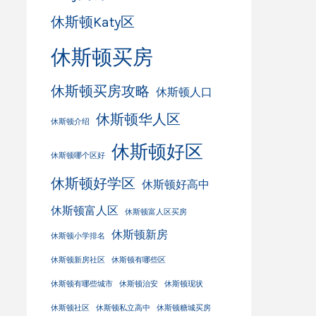
休斯顿Katy区
休斯顿买房
休斯顿买房攻略
休斯顿人口
休斯顿华人区
休斯顿介绍
休斯顿好区
休斯顿哪个区好
休斯顿好学区
休斯顿好高中
休斯顿富人区
休斯顿富人区买房
休斯顿新房
休斯顿小学排名
休斯顿新房社区
休斯顿有哪些区
休斯顿有哪些城市
休斯顿治安
休斯顿现状
休斯顿社区
休斯顿私立高中
休斯顿糖城买房