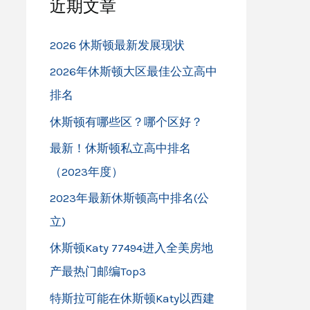
近期文章
2026 休斯顿最新发展现状
2026年休斯顿大区最佳公立高中
排名
休斯顿有哪些区？哪个区好？
最新！休斯顿私立高中排名
（2023年度）
2023年最新休斯顿高中排名(公
立)
休斯顿Katy 77494进入全美房地
产最热门邮编Top3
特斯拉可能在休斯顿Katy以西建