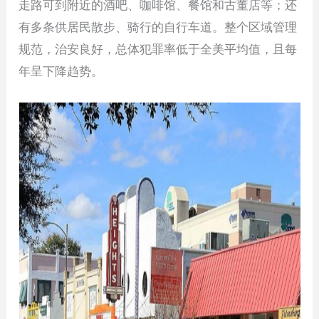
走路可到附近的酒吧、咖啡馆、餐馆和古董店等；还
有多条供居民散步、骑行的自行车道。整个区域管理
规范，治安良好，总体犯罪率低于全美平均值，且每
年呈下降趋势。