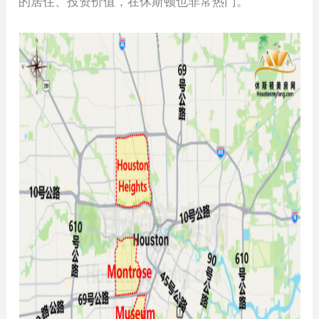
的居住、投资价值，在休斯顿也非常热门。