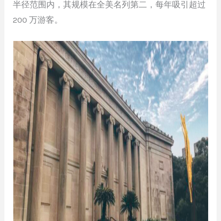
半径范围内，其规模在全美名列第二，每年吸引超过
200 万游客。