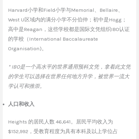
Harvard小学和Field小学与Memorial、Bellaire、
West U区域内的满分小学不分伯仲；初中是Hogg；
高中是Reagan，这些学校都是国际文凭组织IBO认证
的学校（International Baccalaureate
Organisation)。
* IBO是一个高水平的世界通用预科文凭，拿着此文凭
的学生可以选择在世界任何地方升学，被世界一流大
学认可和推崇。
人口和收入
Heights 的居民人数 46,641。居民平均收入为
$152,992，受教育程度为具有本科及以上学位占