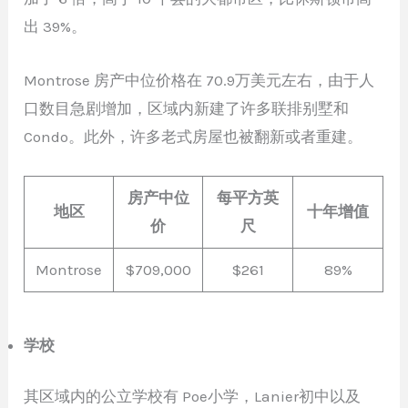
出 39%。
Montrose 房产中位价格在 70.9万美元左右，由于人
口数目急剧增加，区域内新建了许多联排别墅和
Condo。此外，许多老式房屋也被翻新或者重建。
房产中位
每平方英
地区
十年增值
价
尺
Montrose
$709,000
$261
89%
学校
其区域内的公立学校有 Poe小学，Lanier初中以及