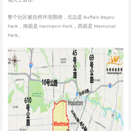
整个社区被自然环境围绕，北边是 Buffalo Bayou
Park，南面是 Hermann Park，西面是 Memorial
Park。