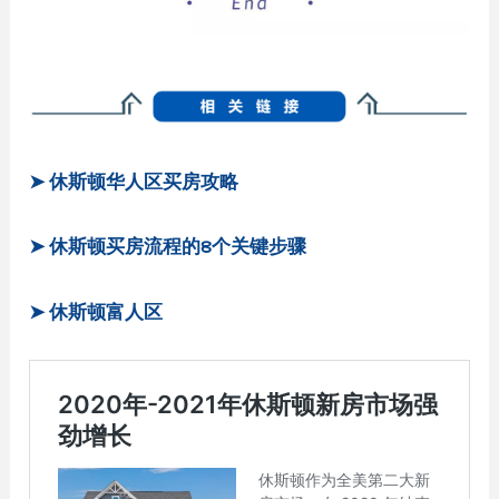
➤ 休斯顿华人区买房攻略
➤ 休斯顿买房流程的8个关键步骤
➤ 休斯顿富人区