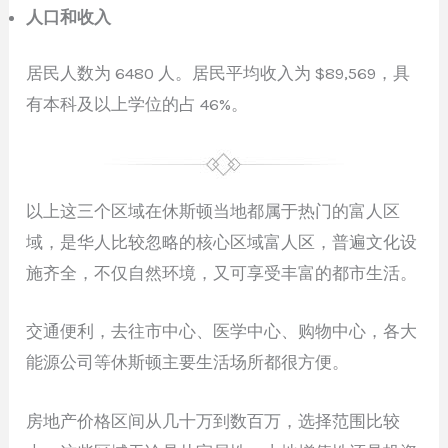
人口和收入
居民人数为 6480 人。居民平均收入为 $89,569，具
有本科及以上学位的占 46%。
以上这三个区域在休斯顿当地都属于热门的富人区
域，是华人比较忽略的核心区域富人区，普遍文化设
施齐全，不仅自然环境，又可享受丰富的都市生活。
交通便利，去往市中心、医学中心、购物中心，各大
能源公司等休斯顿主要生活场所都很方便。
房地产价格区间从几十万到数百万，选择范围比较