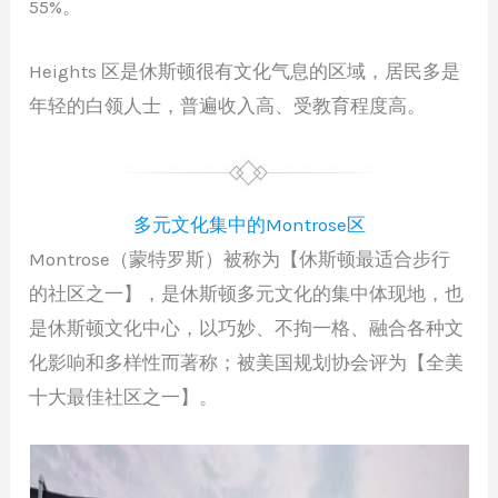
55%。
Heights 区是休斯顿很有文化气息的区域，居民多是
年轻的白领人士，普遍收入高、受教育程度高。
多元文化集中的Montrose区
Montrose（蒙特罗斯）被称为【休斯顿最适合步行
的社区之一】，是休斯顿多元文化的集中体现地，也
是休斯顿文化中心，以巧妙、不拘一格、融合各种文
化影响和多样性而著称；被美国规划协会评为【全美
十大最佳社区之一】。