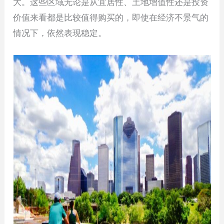
大。这些区域无论是从宜居性、土地增值性还是投资
价值来看都是比较值得购买的，即使在经济不景气的
情况下，依然表现稳定。