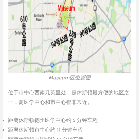
Museum区位置图
位于市中心西南几英里处，是休斯顿最方便的地区之
一，离医学中心和市中心都非常近。
距离休斯顿德州医学中心约 5 分钟车程
距离休斯顿市中心约 11 分钟车程