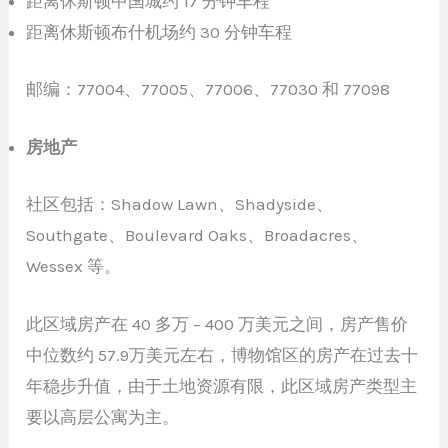
距离休斯顿中国城约 17 分钟车程
距离休斯顿布什机场约 30 分钟车程
邮编：77004、77005、77006、77030 和 77098
房地产
社区包括：Shadow Lawn、Shadyside、
Southgate、Boulevard Oaks、Broadacres、
Wessex 等。
此区域房产在 40 多万 – 400 万美元之间，房产售价
中位数约 57.9万美元左右，博物馆区的房产在过去十
年稳步升值，由于土地资源有限，此区域房产类型主
要以高层公寓为主。