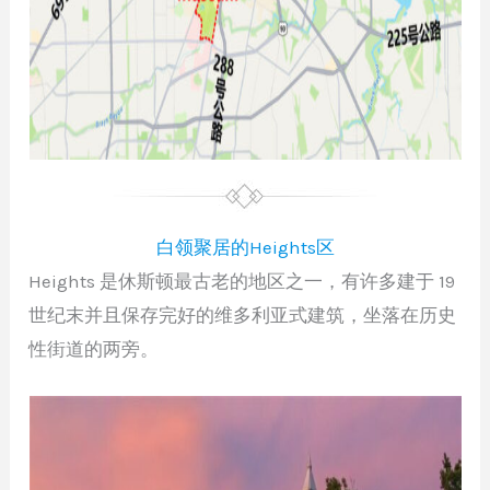
白领聚居的Heights区
Heights 是休斯顿最古老的地区之一，有许多建于 19
世纪末并且保存完好的维多利亚式建筑，坐落在历史
性街道的两旁。