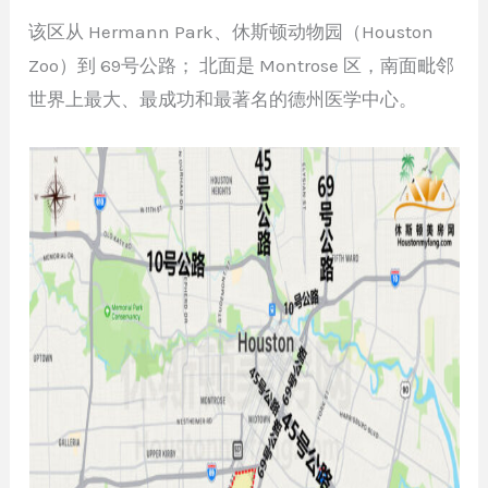
该区从 Hermann Park、休斯顿动物园（Houston
Zoo）到 69号公路； 北面是 Montrose 区，南面毗邻
世界上最大、最成功和最著名的德州医学中心。