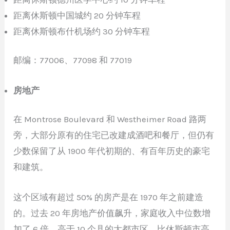
距离休斯顿中国城约 20 分钟车程
距离休斯顿布什机场约 30 分钟车程
邮编：77006、77098 和 77019
房地产
在 Montrose Boulevard 和 Westheimer Road 路两
旁，大部分原有的住宅已改建成酒吧和餐厅，但仍有
少数保留了从 1900 年代初期的、有百年历史的豪宅
和建筑。
这个区域有超过 50% 的房产是在 1970 年之前建造
的。过去 20 年房地产价值飙升，家庭收入中位数增
加了 6 倍，高于 10 个县的大都市区，比休斯顿市高