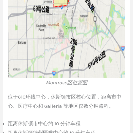
Montrose区位置图
位于610环线中心，休斯顿市区核心位置，距离市中
心、医疗中心和 Galleria 等地区仅数分钟路程。
距离休斯顿市中心约 10 分钟车程
距离休斯顿德州医学中心约 10 分钟车程