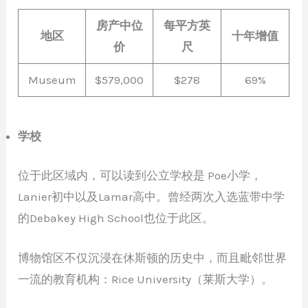
房产中位
每平方英
地区
十年增值
价
尺
Museum
$579,000
$278
69%
学校
位于此区域内，可以读到公立学校是 Poe小学，
Lanier初中以及Lamar高中。曾经两次入选蓝带中学
的Debakey High School也位于此区。
博物馆区不仅沉浸在休斯顿的历史中，而且毗邻世界
一流的教育机构：Rice University（莱斯大学）。