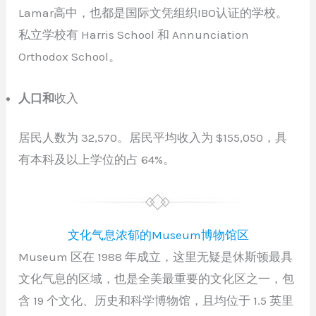
Lamar高中，也都是国际文凭组织IBO认证的学校。
私立学校有 Harris School 和 Annunciation
Orthodox School。
人口和
收入
居民人数为 32,570。居民平均收入为 $155,050，具
有本科及以上学位的占 64%。
文化气息浓郁的Museum博物馆区
Museum 区在 1988 年成立，这里无疑是休斯顿最具
文化气息的区域，也是全美最重要的文化区之一，包
含 19 个文化、历史和科学博物馆，且均位于 1.5 英里