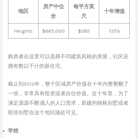
房产中位
每平方英
地区
十年增值
价
尺
Heights
$665,000
$282
135%
购房者在这里可以选择不同建筑风格的房屋，社区还
拥有数以千计的新住宅。
截止到2013年，整个区域房产价值在十年内整整翻了
一倍，非常具有投资或者自住价值。近十年里，为了
满足源源不断涌入的人口需求，新建的独栋别墅或者
联排别墅在这个地区随处可见。
学校