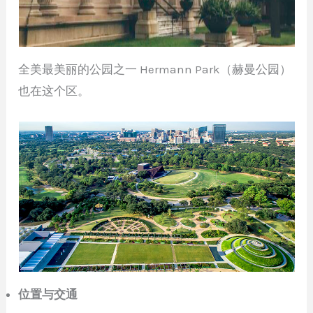
全美最美丽的公园之一 Hermann Park（赫曼公园）
也在这个区。
位置与交通