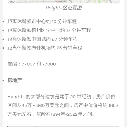
Heights区位置图
距离休斯顿市中心约 10 分钟车程
距离休斯顿德州医学中心约 17 分钟车程
距离休斯顿中国城约 20 分钟车程
距离休斯顿布什机场约 25 分钟车程
邮编：77007 和 77008
房地产
Heights 的大部分建筑是建于 20 世纪初，房产价位
区间从45万 – 360万美元之间，房产中位价格约 66.5
万美元左右，房龄在1894年-2022年之间。