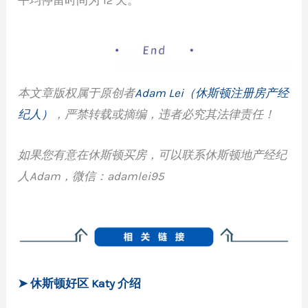
本文章版权属于原创者
Adam Lei（休斯顿注册房产经
纪人）
，严禁转载或摘编，违者必究其法律责任！
如果您有意在休斯顿买房，可以联系休斯顿地产经纪
人Adam，微信：adamlei95
➤ 休斯顿好区 Katy 介绍