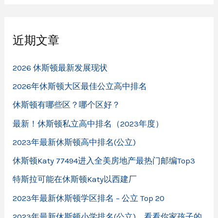
近期文章
2026 休斯顿最新发展现状
2026年休斯顿大区最佳公立高中排名
休斯顿有哪些区？哪个区好？
最新！休斯顿私立高中排名（2023年度）
2023年最新休斯顿高中排名(公立)
休斯顿Katy 77494进入全美房地产最热门邮编Top3
特斯拉可能在休斯顿Katy以西建厂
2023年最新休斯顿学区排名 – 公立 Top 20
2023年最新休斯顿小学排名(公立)，看看你家孩子的