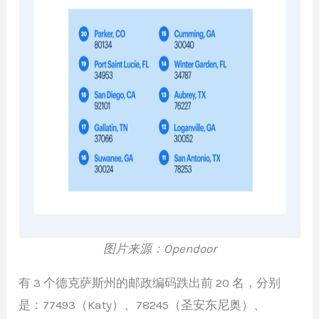
图片来源：Opendoor
有 3 个德克萨斯州的邮政编码跌出前 20 名，分别
是：77493（Katy）、78245（圣安东尼奥）、