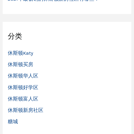
分类
休斯顿Katy
休斯顿买房
休斯顿华人区
休斯顿好学区
休斯顿富人区
休斯顿新房社区
糖城