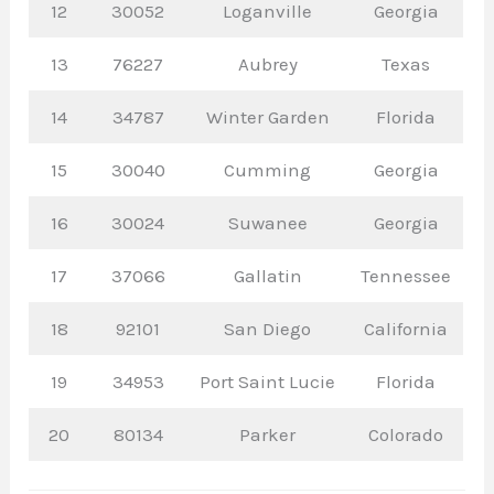
12
30052
Loganville
Georgia
13
76227
Aubrey
Texas
14
34787
Winter Garden
Florida
15
30040
Cumming
Georgia
16
30024
Suwanee
Georgia
17
37066
Gallatin
Tennessee
18
92101
San Diego
California
19
34953
Port Saint Lucie
Florida
20
80134
Parker
Colorado