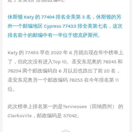
休斯顿 Katy 的 77494 排名全美第 3 名，休斯顿的另
外一个邮编地区 Cypress 77433 排全美第七名，这次
排名前十的邮编中有一半位于德克萨斯州。
Katy 的 77493 早在 2022 年 6 月就出现在年中榜单上
了，但此次没有进入Top 10。圣安东尼奥的 78245 和
78254 两个邮政编码自 6 月以后也跌出了前 20 名，
圣安东尼奥另一个邮政编码 78253 在今年排名第 11
位。
此次榜单上排名第一的是Tennessee（田纳西州） 的
Clarksville，邮政编码是 37042。