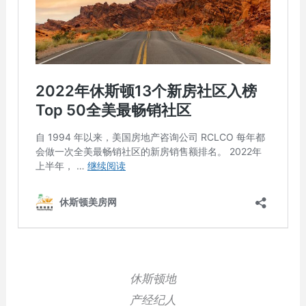
休斯顿地
产经纪人