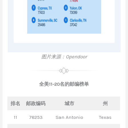
图片来源：Opendoor
全美11-20名的邮编榜单
排名
邮政编码
城市
州
11
78253
San Antonio
Texas