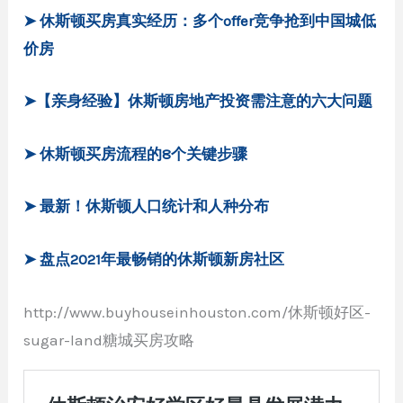
➤ 休斯顿买房真实经历：多个offer竞争抢到中国城低
价房
➤【亲身经验】休斯顿房地产投资需注意的六大问题
➤ 休斯顿买房流程的8个关键步骤
➤ 最新！休斯顿人口统计和人种分布
➤ 盘点2021年最畅销的休斯顿新房社区
http://www.buyhouseinhouston.com/休斯顿好区-
sugar-land糖城买房攻略