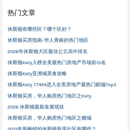
热门文章
休斯顿有哪些区？哪个区好？
休斯顿买房指南-华人青睐的热门地区
2026年休斯顿大区最佳公立高中排名
休斯顿Katy入榜全美最热门房地产市场前10名
休斯顿Katy亚洲城美食攻略
休斯顿Katy 77494进入全美房地产最热门邮编Top3
休斯顿买房，华人购房热门地区之Katy
2026 休斯顿最新发展现状
休斯顿买房，华人购房热门地区之糖城
2021年最畅销的休斯顿新房社区有哪些？