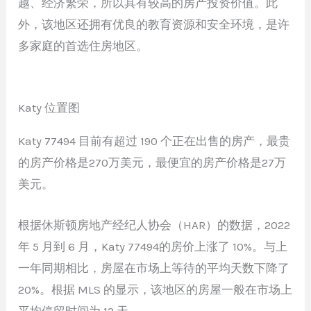
越、经济繁荣，所以具有较高的房产投资价值。此
外，该地区还拥有优良的教育资源和安全环境，是许
多家庭的首选住房地区。
Katy 位置图
Katy 77494 目前有超过 190 个正在出售的房产，最贵
的房产价格是270万美元，最便宜的房产价格是27万
美元。
根据休斯顿房地产经纪人协会（HAR）的数据，2022
年 5 月到 6 月，Katy 77494的房价上涨了 10%。与上
一年同期相比，房屋在市场上等待的平均天数下降了
20%。根据 MLS 的显示，该地区的房屋一般在市场上
平均停留时间为 12 天。