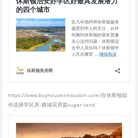
https://www.buyhouseinhouston.com/在休斯顿如
何选择学区房-糖城买房篇sugar-land