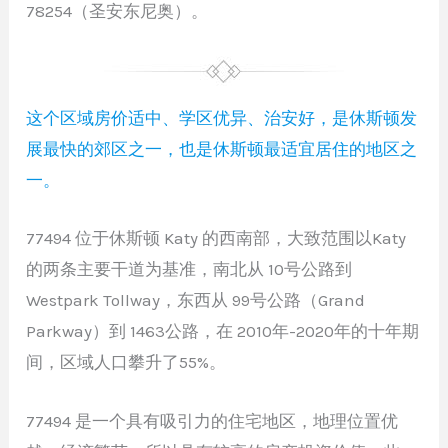
78254（圣安东尼奥）。
这个区域房价适中、学区优异、治安好，是休斯顿发
展最快的郊区之一，也是休斯顿最适宜居住的地区之
一。
77494 位于休斯顿 Katy 的西南部，大致范围以Katy
的两条主要干道为基准，南北从 10号公路到
Westpark Tollway，东西从 99号公路（Grand
Parkway）到 1463公路，在 2010年-2020年的十年期
间，区域人口攀升了55%。
77494 是一个具有吸引力的住宅地区，地理位置优