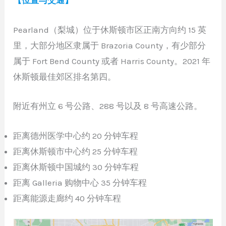
【位置与交通】
Pearland（梨城）位于休斯顿市区正南方向约 15 英
里，大部分地区隶属于 Brazoria County，有少部分
属于 Fort Bend County 或者 Harris County。2021 年
休斯顿最佳郊区排名第四。
附近有州立 6 号公路、288 号以及 8 号高速公路。
距离德州医学中心约 20 分钟车程
距离休斯顿市中心约 25 分钟车程
距离休斯顿中国城约 30 分钟车程
距离 Galleria 购物中心 35 分钟车程
距离能源走廊约 40 分钟车程