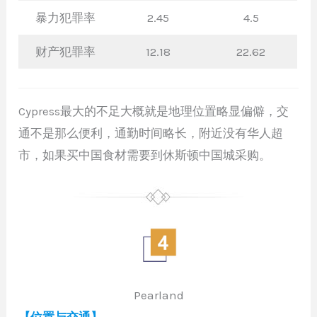
暴力犯罪率
2.45
4.5
财产犯罪率
12.18
22.62
Cypress最大的不足大概就是地理位置略显偏僻，交
通不是那么便利，通勤时间略长，附近没有华人超
市，如果买中国食材需要到休斯顿中国城采购。
Pearland