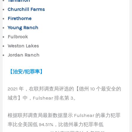
Tamarron
Churchill Farms
Firethorne
Young Ranch
Fulbrook
Weston Lakes
Jordan Ranch
【治安/犯罪率】
2021 年，在联邦调查局评选的【德州 10 个最安全的
城市】中，Fulshear 排名第 3。
根据联邦调查局最新数据显示 Fulshear 的暴力犯罪
率比全美国低 94.51%，比德州暴力犯罪率低