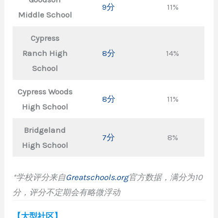
9分
11%
Middle School
Cypress
Ranch High
8分
14%
School
Cypress Woods
8分
11%
High School
Bridgeland
7分
8%
High School
*学校评分来自
Greatschools.org
官方数据，满分为10
分
，
评分不定期会有略微浮动
【大型社区】