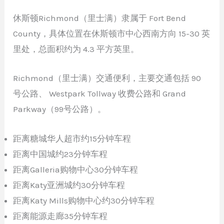
休斯顿Richmond（里士满）隶属于 Fort Bend
County，具体位置在休斯顿市中心西南方向 15-30 英
里处，总面积约为 4.3 平方英里。
Richmond（里士满）交通便利，主要交通包括 90
号公路、 Westpark Tollway 收费公路和 Grand
Parkway（99号公路）。
距离糖城华人超市约15分钟车程
距离中国城约23分钟车程
距离Galleria购物中心30分钟车程
距离Katy亚洲城约30分钟车程
距离Katy Mills购物中心约30分钟车程
距离能源走廊35分钟车程