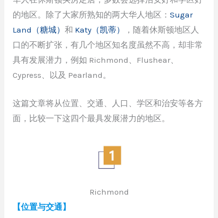
的地区。除了大家所熟知的两大华人地区：
Sugar
Land（糖城）
和
Katy（凯蒂）
，随着休斯顿地区人
口的不断扩张，有几个地区知名度虽然不高，却非常
具有发展潜力，例如 Richmond、Flushear、
Cypress、以及 Pearland。
这篇文章将从位置、交通、人口、学区和治安等各方
面，比较一下这四个最具发展潜力的地区。
Richmond
【位置与交通】