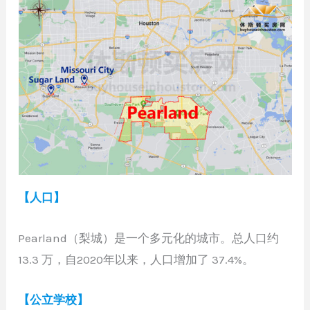
【人口】
Pearland（梨城）是一个多元化的城市。总人口约
13.3 万，自2020年以来，人口增加了 37.4%。
【公立学校】