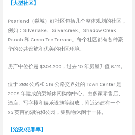
【大型社区】
Pearland（梨城）好社区包括几个整体规划的社区，
例如：Silverlake、Silvercreek、Shadow Creek
Ranch 和 Green Tee Terrace。每个社区都有各种豪
华的公共设施和优美的社区环境。
房产中位价是 $304.200，过去 10 年房屋升值 6.1%。
位于 288 公路和 518 公路交界处的 Town Center 是
2008 年建成的梨城休闲购物中心。由多家零售店、
酒店、写字楼和娱乐设施等组成，附近还建有一个
25 英亩的湖泊和公园，集购物休闲于一体。
【治安/犯罪率】