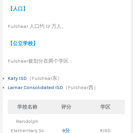
【人口】
Fulshear 人口约 12 万人。
【公立学校】
Fulshear被划分在两个学区：
Katy ISD
（Fulshear东）
Lamar Consolidated ISD
（Fulshear西）
学校名称
评分
学区
Randolph
Elementary Sc
9分
KISD