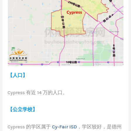
【人口】
Cypress 有近 14 万的人口。
【公立学校】
Cypress 的学区属于
Cy-Fair ISD
，学区较好，是德州