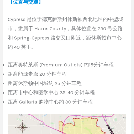
【位置与交通】
Cypress 是位于德克萨斯州休斯顿西北地区的中型城
市，隶属于 Harris County，具体位置在 290 号公路
和 Spring-Cypress 路交叉口附近，距休斯顿市中心
约 40 英里。
距离奥特莱斯 (Premium Outlets) 约15分钟车程
距离能源走廊 20 分钟车程
距离休斯顿中国城约 25 分钟车程
距离市中心和医学中心 35-40 分钟车程
距离 Gallaria 购物中心约 30 分钟车程