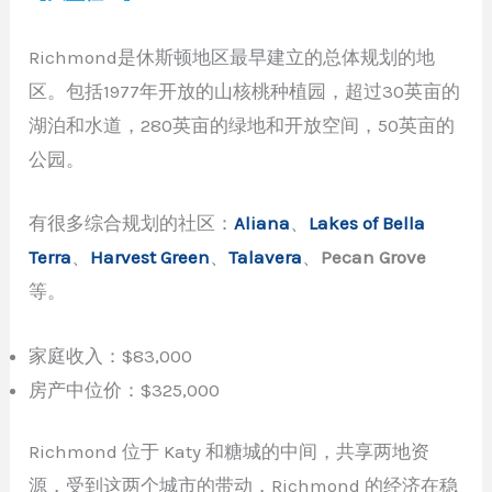
Richmond是休斯顿地区最早建立的总体规划的地
区。包括1977年开放的山核桃种植园，超过30英亩的
湖泊和水道，280英亩的绿地和开放空间，50英亩的
公园。
有很多综合规划的社区：
Aliana
、
Lakes of Bella
Terra
、
Harvest Green
、
Talavera
、
Pecan Grove
等。
家庭收入：$83,000
房产中位价：$325,000
Richmond 位于 Katy 和糖城的中间，共享两地资
源，受到这两个城市的带动，Richmond 的经济在稳