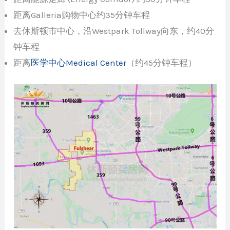
距离Galleria购物中心约35分钟车程
去休斯顿市中心，沿Westpark Tollway向东，约40分
钟车程
距离
医学中心Medical Center
（约45分钟车程）