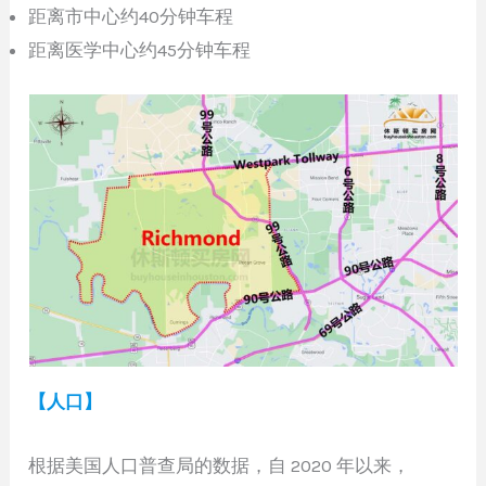
距离市中心约40分钟车程
距离医学中心约45分钟车程
【人口】
根据美国人口普查局的数据，自 2020 年以来，