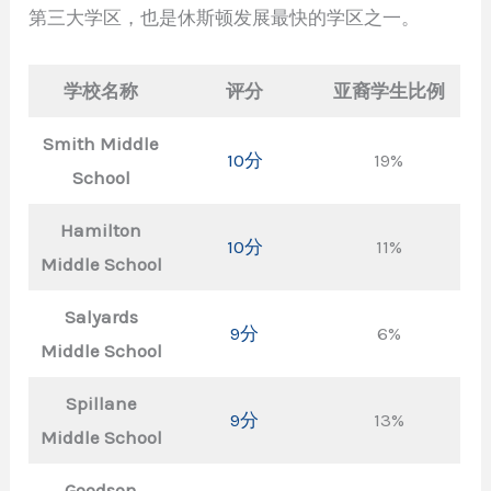
第三大学区，也是休斯顿发展最快的学区之一。
学校名称
评分
亚裔学生比例
Smith Middle
10分
19%
School
Hamilton
10分
11%
Middle School
Salyards
9分
6%
Middle School
Spillane
9分
13%
Middle School
Goodson