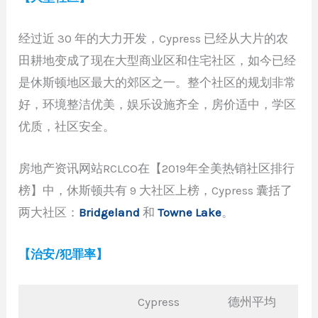
经过近 30 年的大力开发，Cypress 已经从大片的农
田耕地变成了现在大型商业区和住宅社区，如今已经
是休斯顿地区最大的郊区之一。整个社区的规划非常
好，环境整洁优美，娱乐设施齐全，房价适中，学区
优质，社区安全。
房地产资讯网站RCLCO在【2019年全美热销社区排行
榜】中，休斯顿共有 9 大社区上榜，Cypress 囊括了
两大社区：
Bridgeland
和
Towne Lake
。
【治安/犯罪率】
Cypress
德州平均