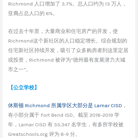
Richmond 人口增加了 3.7%。总人口约为 13 万人，
亚裔占总人口的 6%。
在过去十年里，大量商业和住宅房产的开发，使
Richmond这个新社区的人口稳定增长。综合规划的
住宅新社区持续开发，吸引了众多购房者到这里定居
或投资，Richmond 被评为“德州最有发展潜力大城
市之一”。
【公立学校】
休斯顿 Richmond 所属学区大部分是 Lamar CISD
，
有小部分属于 Fort Bend ISD。截至 2018-2019 学
年，Lamar CISD 有 33,347 名学生，有多所学校被
Greatschools.org 评为 8-9 分。