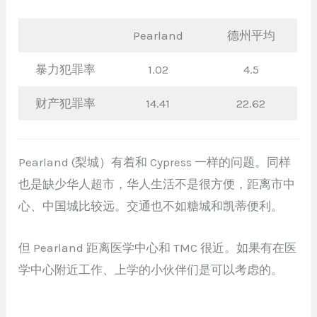
Pearland
德州平均
暴力犯罪率
1.02
4.5
财产犯罪率
14.41
22.62
Pearland (梨城）有着和 Cypress 一样的问题。同样
也是缺少华人超市，华人生活不是很方便，距离市中
心、中国城比较远。交通也不如糖城和凯蒂便利。
但 Pearland 距离医学中心和 TMC 很近。如果有在医
学中心附近工作、上学的小伙伴们是可以考虑的。