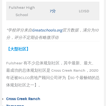
Fulshear High
7分
LCISD
School
*学校评分来自
Greatschools.org
官方数据，满分为10
分
，
评分不定期会有略微浮动
【大型社区】
Fulshear 有不少总体规划社区，其中最新、最大、
最成功的总体规划社区是 Cross Creek Ranch，2020
年还被RCLCO房地产顾问公司评为【50 个最畅销的总
体规划社区之一】。
Cross Creek Ranch