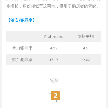
步增长，房价却低于这两地，吸引了购房者的青睐。
【治安/犯罪率】
Richmond
德州平均
暴力犯罪率
4.39
4.5
财产犯罪率
17.12
22.62