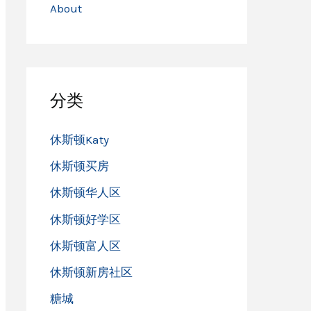
About
分类
休斯顿Katy
休斯顿买房
休斯顿华人区
休斯顿好学区
休斯顿富人区
休斯顿新房社区
糖城