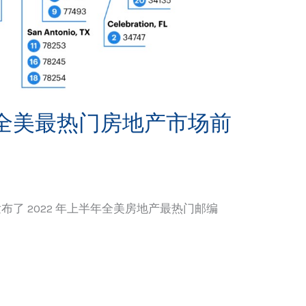
榜全美最热门房地产市场前
发布了 2022 年上半年全美房地产最热门邮编
]