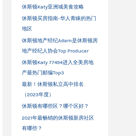
休斯顿Katy亚洲城美食攻略
休斯顿买房指南-华人青睐的热门
地区
休斯顿地产经纪Adam是休斯顿房
地产经纪人协会Top Producer
休斯顿Katy 77494进入全美房地
产最热门邮编Top3
最新！休斯顿私立高中排名
（2023年度）
休斯顿有哪些区？哪个区好？
2021年最畅销的休斯顿新房社区
有哪些？