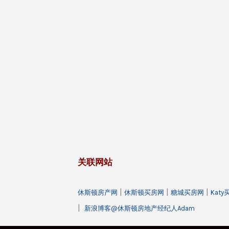
关联网站
|
|
|
休斯顿房产网
休斯顿买房网
糖城买房网
Kat
|
新浪博客@休斯顿房地产经纪人Adam