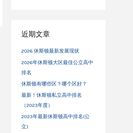
近期文章
2026 休斯顿最新发展现状
2026年休斯顿大区最佳公立高中
排名
休斯顿有哪些区？哪个区好？
最新！休斯顿私立高中排名
（2023年度）
2023年最新休斯顿高中排名(公
立)