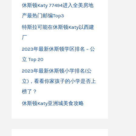
休斯顿Katy 77494进入全美房地
产最热门邮编Top3
特斯拉可能在休斯顿Katy以西建
厂
2023年最新休斯顿学区排名 – 公
立 Top 20
2023年最新休斯顿小学排名(公
立)，看看你家孩子的小学是否上
榜了？
休斯顿Katy亚洲城美食攻略