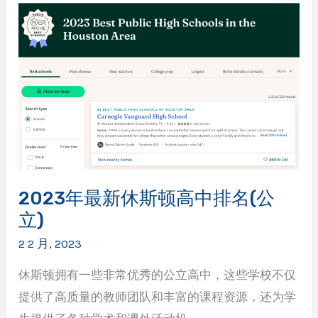
区
最
佳
公
立
高
中
排
名
2023年最新休斯顿高中排名(公
立)
2 2 月, 2023
休斯顿拥有一些非常优秀的公立高中，这些学校不仅
提供了高质量的教师团队和丰富的课程资源，还为学