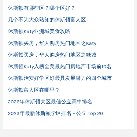
休斯顿有哪些区？哪个区好？
几个不为大众熟知的休斯顿富人区
休斯顿Katy亚洲城美食攻略
休斯顿买房，华人购房热门地区之Katy
休斯顿买房，华人购房热门地区之糖城
休斯顿Katy入榜全美最热门房地产市场前10名
休斯顿治安好学区好最具发展潜力的四个城市
休斯顿富人区在哪里？
2026年休斯顿大区最佳公立高中排名
2023年最新休斯顿学区排名 - 公立 Top 20