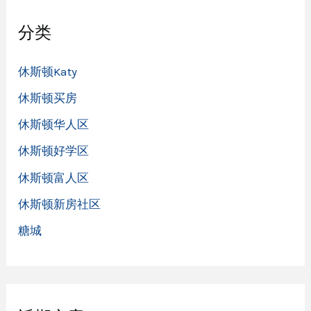
分类
休斯顿Katy
休斯顿买房
休斯顿华人区
休斯顿好学区
休斯顿富人区
休斯顿新房社区
糖城