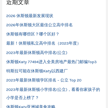
近期文章
2026 休斯顿最新发展现状
2026年休斯顿大区最佳公立高中排名
休斯顿有哪些区？哪个区好？
最新！休斯顿私立高中排名（2023年度）
2023年最新休斯顿高中排名(公立)
休斯顿Katy 77494进入全美房地产最热门邮编Top3
特斯拉可能在休斯顿Katy以西建厂
2023年最新休斯顿学区排名 – 公立 Top 20
2023年最新休斯顿小学排名(公立)，看看你家孩子的
小学是否上榜了？
休斯顿Katy亚洲城美食攻略