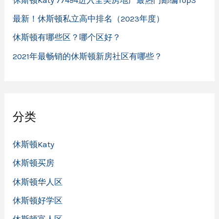
最新！休斯顿私立高中排名（2023年度）
休斯顿有哪些区？哪个区好？
2021年最畅销的休斯顿新房社区有哪些？
分类
休斯顿Katy
休斯顿买房
休斯顿华人区
休斯顿好学区