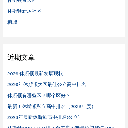
休斯顿富人区
休斯顿新房社区
糖城
近期文章
2026 休斯顿最新发展现状
2026年休斯顿大区最佳公立高中排名
休斯顿有哪些区？哪个区好？
最新！休斯顿私立高中排名（2023年度）
2023年最新休斯顿高中排名(公立)