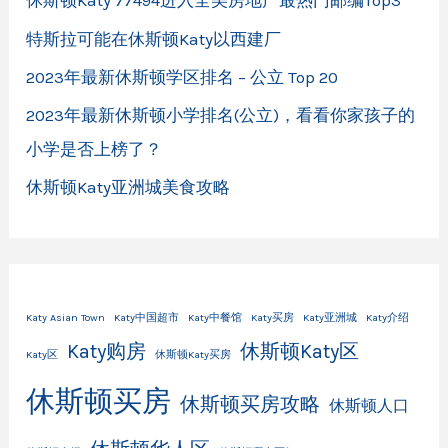
休斯顿Katy 77494进入全美房地产最热门邮编Top3
特斯拉可能在休斯顿Katy以西建厂
2023年最新休斯顿学区排名 – 公立 Top 20
2023年最新休斯顿小学排名(公立)，看看你家孩子的
小学是否上榜了？
休斯顿Katy亚洲城美食攻略
Katy Asian Town
Katy中国超市
Katy中餐馆
Katy买房
Katy亚洲城
Katy介绍
Katy购房
休斯顿Katy区
Katy区
休斯顿Katy买房
休斯顿买房
休斯顿买房攻略
休斯顿人口