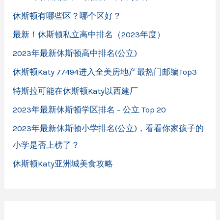
休斯顿有哪些区？哪个区好？
最新！休斯顿私立高中排名（2023年度）
2023年最新休斯顿高中排名(公立)
休斯顿Katy 77494进入全美房地产最热门邮编Top3
特斯拉可能在休斯顿Katy以西建厂
2023年最新休斯顿学区排名 – 公立 Top 20
2023年最新休斯顿小学排名(公立)，看看你家孩子的
小学是否上榜了？
休斯顿Katy亚洲城美食攻略