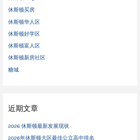
休斯顿买房
休斯顿华人区
休斯顿好学区
休斯顿富人区
休斯顿新房社区
糖城
近期文章
2026 休斯顿最新发展现状
2026年休斯顿大区最佳公立高中排名