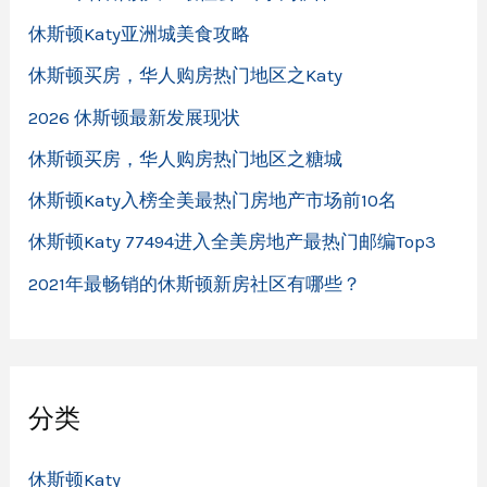
休斯顿Katy亚洲城美食攻略
休斯顿买房，华人购房热门地区之Katy
2026 休斯顿最新发展现状
休斯顿买房，华人购房热门地区之糖城
休斯顿Katy入榜全美最热门房地产市场前10名
休斯顿Katy 77494进入全美房地产最热门邮编Top3
2021年最畅销的休斯顿新房社区有哪些？
分类
休斯顿Katy