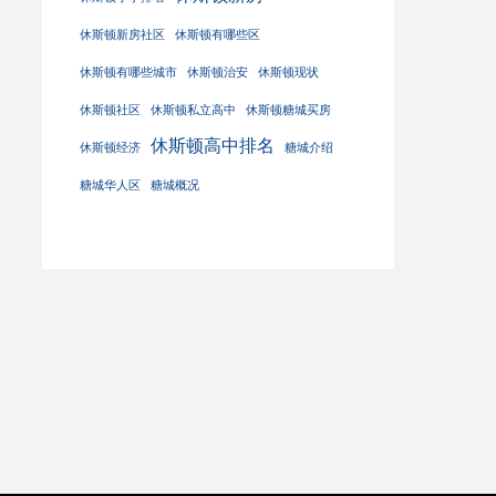
休斯顿新房社区
休斯顿有哪些区
休斯顿有哪些城市
休斯顿治安
休斯顿现状
休斯顿社区
休斯顿私立高中
休斯顿糖城买房
休斯顿高中排名
休斯顿经济
糖城介绍
糖城华人区
糖城概况