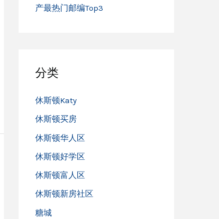
产最热门邮编Top3
分类
休斯顿Katy
休斯顿买房
休斯顿华人区
休斯顿好学区
休斯顿富人区
休斯顿新房社区
糖城