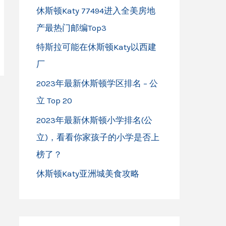
休斯顿Katy 77494进入全美房地
产最热门邮编Top3
特斯拉可能在休斯顿Katy以西建
厂
2023年最新休斯顿学区排名 – 公
立 Top 20
2023年最新休斯顿小学排名(公
立)，看看你家孩子的小学是否上
榜了？
休斯顿Katy亚洲城美食攻略