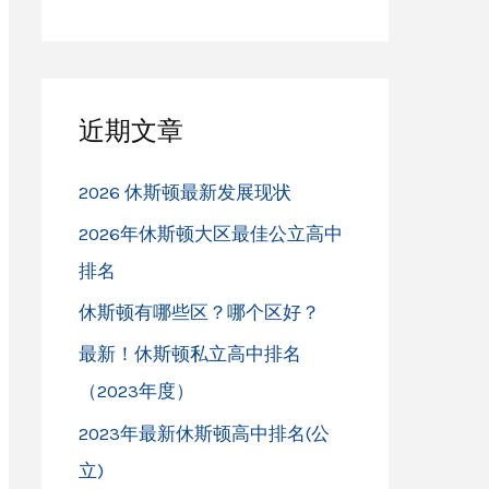
近期文章
2026 休斯顿最新发展现状
2026年休斯顿大区最佳公立高中
排名
休斯顿有哪些区？哪个区好？
最新！休斯顿私立高中排名
（2023年度）
2023年最新休斯顿高中排名(公
立)