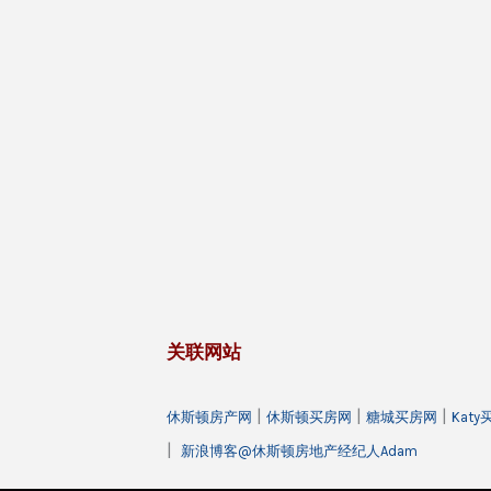
关联网站
|
|
|
休斯顿房产网
休斯顿买房网
糖城买房网
Kat
|
新浪博客@休斯顿房地产经纪人Adam