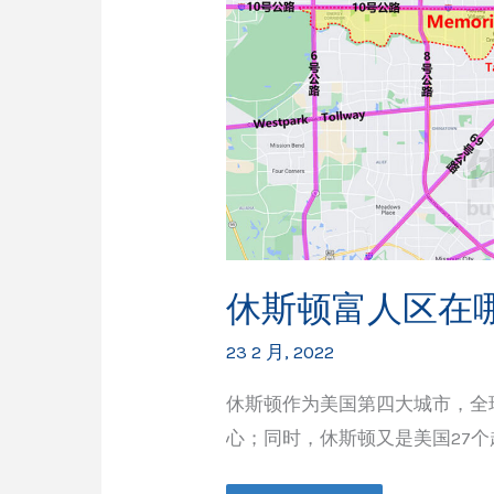
休斯顿富人区在
23 2 月, 2022
休斯顿作为美国第四大城市，全
心；同时，休斯顿又是美国27个