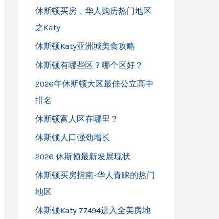
休斯顿买房，华人购房热门地区
之Katy
休斯顿Katy亚洲城美食攻略
休斯顿有哪些区？哪个区好？
2026年休斯顿大区最佳公立高中
排名
休斯顿富人区在哪里？
休斯顿人口强劲增长
2026 休斯顿最新发展现状
休斯顿买房指南-华人青睐的热门
地区
休斯顿Katy 77494进入全美房地