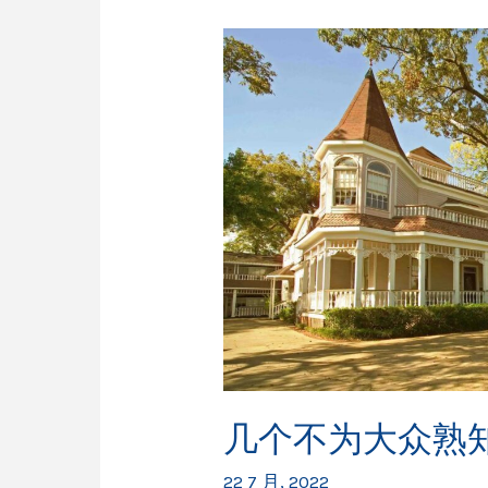
几个不为大众熟
22 7 月, 2022