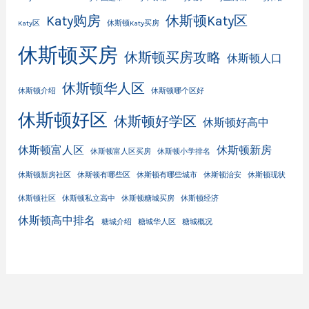
Katy购房
休斯顿Katy区
Katy区
休斯顿Katy买房
休斯顿买房
休斯顿买房攻略
休斯顿人口
休斯顿华人区
休斯顿介绍
休斯顿哪个区好
休斯顿好区
休斯顿好学区
休斯顿好高中
休斯顿富人区
休斯顿新房
休斯顿富人区买房
休斯顿小学排名
休斯顿新房社区
休斯顿有哪些区
休斯顿有哪些城市
休斯顿治安
休斯顿现状
休斯顿社区
休斯顿私立高中
休斯顿糖城买房
休斯顿经济
休斯顿高中排名
糖城介绍
糖城华人区
糖城概况