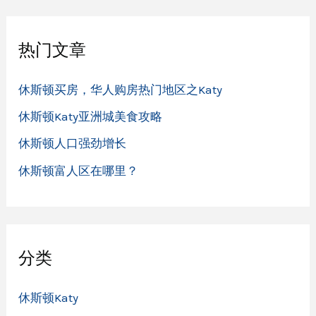
：
热门文章
休斯顿买房，华人购房热门地区之Katy
休斯顿Katy亚洲城美食攻略
休斯顿人口强劲增长
休斯顿富人区在哪里？
分类
休斯顿Katy