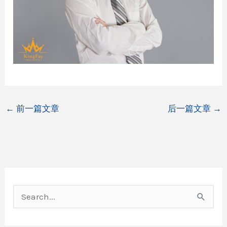
←
前一篇文章
后一篇文章
→
搜
索