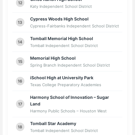
12
Katy Independent School District
Cypress Woods High School
13
Cypress-Fairbanks Independent School District
Tomball Memorial High School
14
Tomball Independent School District
Memorial High School
15
Spring Branch Independent School District
iSchool High at University Park
16
Texas College Preparatory Academies
Harmony School of Innovation – Sugar
Land
17
Harmony Public Schools – Houston West
Tomball Star Academy
18
Tomball Independent School District