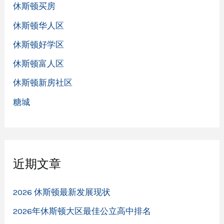
休斯顿买房
休斯顿华人区
休斯顿好学区
休斯顿富人区
休斯顿新房社区
糖城
近期文章
2026 休斯顿最新发展现状
2026年休斯顿大区最佳公立高中排名