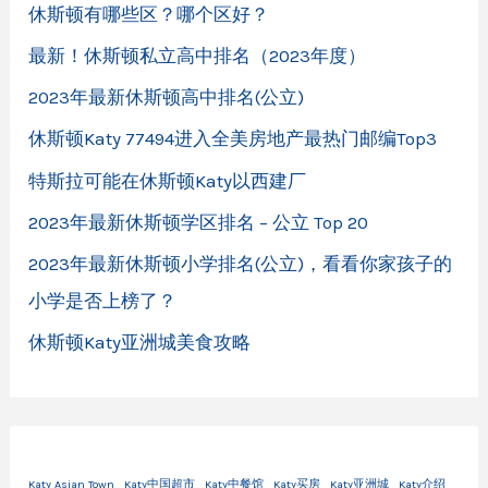
休斯顿有哪些区？哪个区好？
最新！休斯顿私立高中排名（2023年度）
2023年最新休斯顿高中排名(公立)
休斯顿Katy 77494进入全美房地产最热门邮编Top3
特斯拉可能在休斯顿Katy以西建厂
2023年最新休斯顿学区排名 – 公立 Top 20
2023年最新休斯顿小学排名(公立)，看看你家孩子的
小学是否上榜了？
休斯顿Katy亚洲城美食攻略
Katy Asian Town
Katy中国超市
Katy中餐馆
Katy买房
Katy亚洲城
Katy介绍