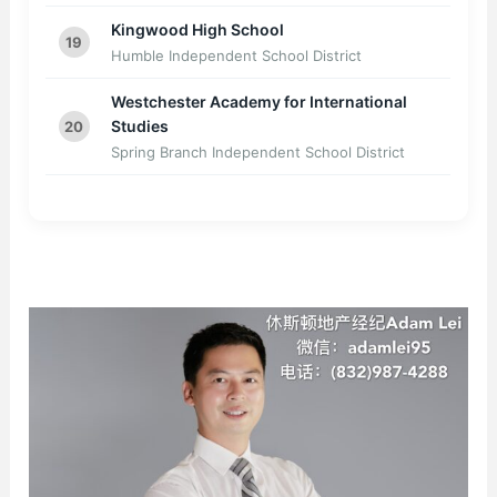
Kingwood High School
19
Humble Independent School District
Westchester Academy for International
Studies
20
Spring Branch Independent School District