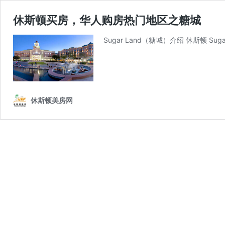
休斯顿买房，华人购房热门地区之糖城
Sugar Land（糖城）介绍 休斯顿 Suga
休斯顿美房网